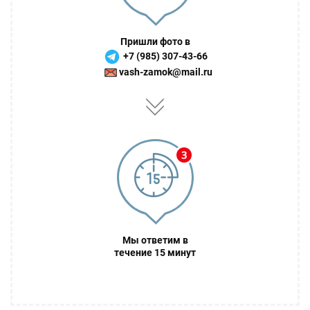
Пришли фото в
+7 (985) 307-43-66
vash-zamok@mail.ru
Мы ответим в
течение 15 минут