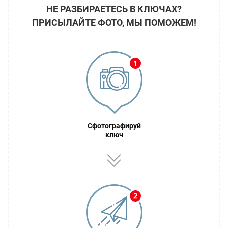
НЕ РАЗБИРАЕТЕСЬ В КЛЮЧАХ?
ПРИСЫЛАЙТЕ ФОТО, МЫ ПОМОЖЕМ!
Сфотографируй
ключ