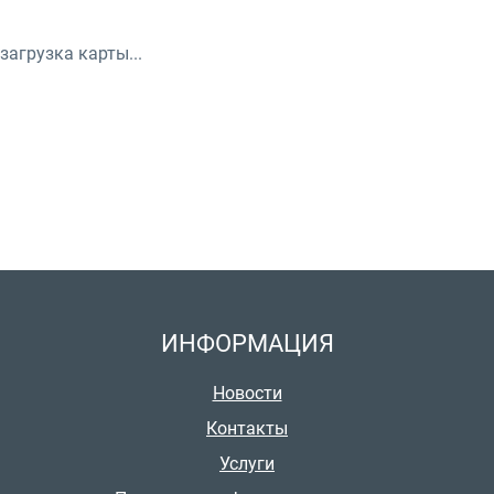
загрузка карты...
ИНФОРМАЦИЯ
Новости
Контакты
Услуги