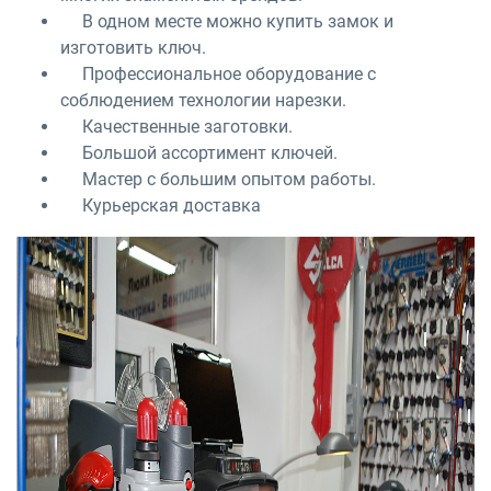
В одном месте можно купить замок и
изготовить ключ.
Профессиональное оборудование с
соблюдением технологии нарезки.
Качественные заготовки.
Большой ассортимент ключей.
Мастер с большим опытом работы.
Курьерская доставка