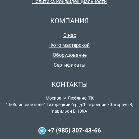
Политика конфиденциальности
КОМПАНИЯ
О нас
Фото мастерской
Оборудование
Сертификаты
КОНТАКТЫ
Москва, м.Люблино, ТК
"Люблинское поле", Тихорецкий б-р, д.1, строение 70. корпус В,
павильон В-109А
+7 (985) 307-43-66