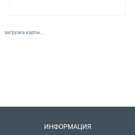
загрузка карты...
ИНФОРМАЦИЯ