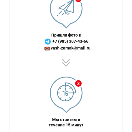
Пришли фото в
+7 (985) 307-43-66
vash-zamok@mail.ru
Мы ответим в
течение 15 минут