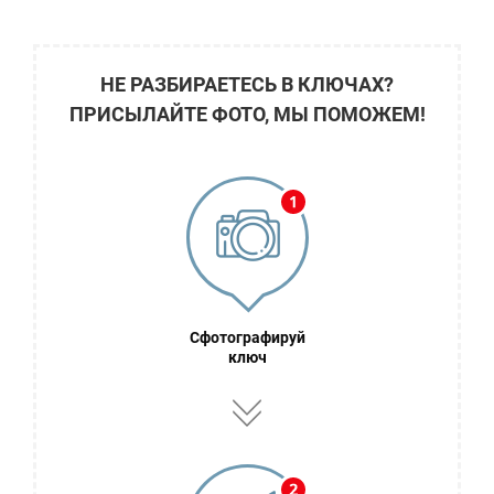
НЕ РАЗБИРАЕТЕСЬ В КЛЮЧАХ?
ПРИСЫЛАЙТЕ ФОТО, МЫ ПОМОЖЕМ!
Сфотографируй
ключ