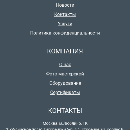
Новости
Контакты
Услуги
Политика конфиденциальности
КОМПАНИЯ
О нас
Фото мастерской
Оборудование
Сертификаты
КОНТАКТЫ
Москва, м.Люблино, ТК
"Люблинское поле", Тихорецкий б-р, д.1, строение 70. корпус В,