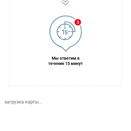
Мы ответим в
течение 15 минут
загрузка карты...