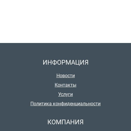
ИНФОРМАЦИЯ
Новости
Контакты
Услуги
Политика конфиденциальности
КОМПАНИЯ