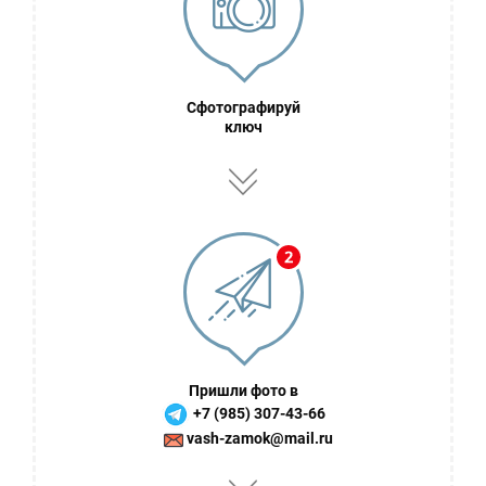
Сфотографируй
ключ
Пришли фото в
+7 (985) 307-43-66
vash-zamok@mail.ru