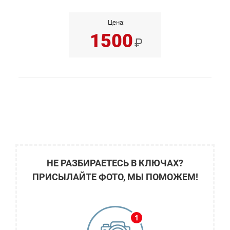
Цена:
1500
₽
НЕ РАЗБИРАЕТЕСЬ В КЛЮЧАХ?
ПРИСЫЛАЙТЕ ФОТО, МЫ ПОМОЖЕМ!