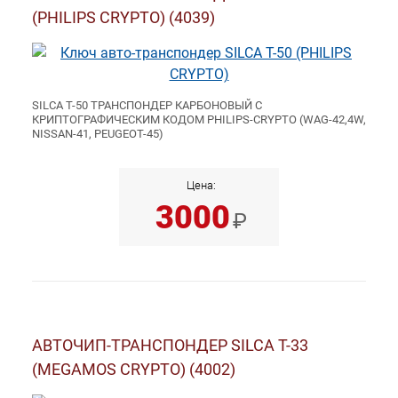
(PHILIPS CRYPTO) (4039)
SILCA T-50 ТРАНСПОНДЕР КАРБОНОВЫЙ С
КРИПТОГРАФИЧЕСКИМ КОДОМ PHILIPS-CRYPTO (WAG-42,4W,
NISSAN-41, PEUGEOT-45)
Цена:
3000
₽
АВТОЧИП-ТРАНСПОНДЕР SILCA T-33
(MEGAMOS CRYPTO) (4002)