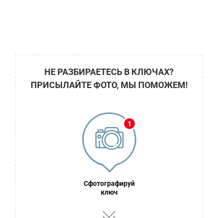
НЕ РАЗБИРАЕТЕСЬ В КЛЮЧАХ?
ПРИСЫЛАЙТЕ ФОТО, МЫ ПОМОЖЕМ!
Сфотографируй
ключ