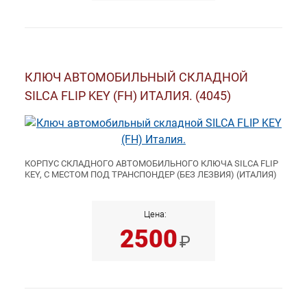
КЛЮЧ АВТОМОБИЛЬНЫЙ СКЛАДНОЙ
SILCA FLIP KEY (FH) ИТАЛИЯ. (4045)
КОРПУС СКЛАДНОГО АВТОМОБИЛЬНОГО КЛЮЧА SILCA FLIP
KEY, С МЕСТОМ ПОД ТРАНСПОНДЕР (БЕЗ ЛЕЗВИЯ) (ИТАЛИЯ)
Цена:
2500
₽