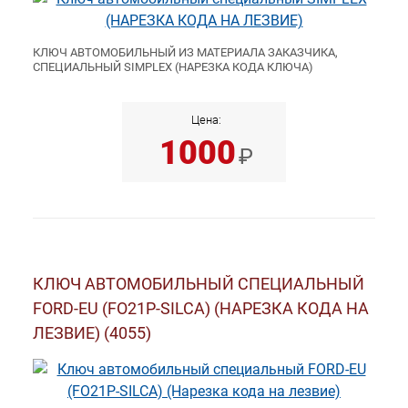
КЛЮЧ АВТОМОБИЛЬНЫЙ ИЗ МАТЕРИАЛА ЗАКАЗЧИКА,
СПЕЦИАЛЬНЫЙ SIMPLEX (НАРЕЗКА КОДА КЛЮЧА)
Цена:
1000
₽
КЛЮЧ АВТОМОБИЛЬНЫЙ СПЕЦИАЛЬНЫЙ
FORD-EU (FO21P-SILCA) (НАРЕЗКА КОДА НА
ЛЕЗВИЕ) (4055)