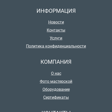
ИНФОРМАЦИЯ
Новости
Контакты
Услуги
Политика конфиденциальности
КОМПАНИЯ
О нас
Фото мастерской
Оборудование
Сертификаты