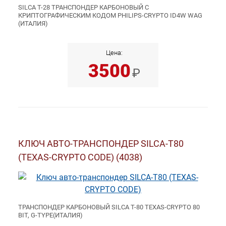
SILCA T-28 ТРАНСПОНДЕР КАРБОНОВЫЙ С
КРИПТОГРАФИЧЕСКИМ КОДОМ PHILIPS-CRYPTO ID4W WAG
(ИТАЛИЯ)
Цена:
3500
₽
КЛЮЧ АВТО-ТРАНСПОНДЕР SILCA-T80
(TEXAS-CRYPTO CODE) (4038)
ТРАНСПОНДЕР КАРБОНОВЫЙ SILCA T-80 TEXAS-CRYPTO 80
BIT, G-TYPE(ИТАЛИЯ)