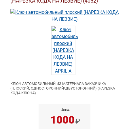
(НАРЕЗКА КОДА НА ЛЕЗВИЕ) (4052)
КЛЮЧ АВТОМОБИЛЬНЫЙ ИЗ МАТЕРИАЛА ЗАКАЗЧИКА
(ПЛОСКИЙ, ОДНОСТОРОННИЙ\ДВУСТОРОННИЙ) (НАРЕЗКА
КОДА КЛЮЧА)
Цена:
1000
₽