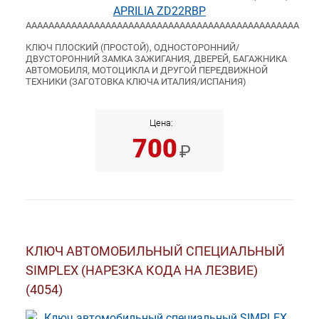
АААААААААААААААААААААААААААААААААААААААААААААААА
КЛЮЧ ПЛОСКИЙ (ПРОСТОЙ), ОДНОСТОРОННИЙ/
ДВУСТОРОННИЙ ЗАМКА ЗАЖИГАНИЯ, ДВЕРЕЙ, БАГАЖНИКА
АВТОМОБИЛЯ, МОТОЦИКЛА И ДРУГОЙ ПЕРЕДВИЖНОЙ
ТЕХНИКИ (ЗАГОТОВКА КЛЮЧА ИТАЛИЯ/ИСПАНИЯ)
Цена:
700
₽
КЛЮЧ АВТОМОБИЛЬНЫЙ СПЕЦИАЛЬНЫЙ
SIMPLEX (НАРЕЗКА КОДА НА ЛЕЗВИЕ)
(4054)