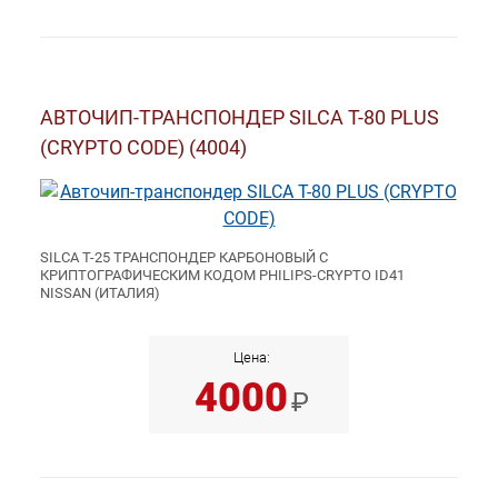
АВТОЧИП-ТРАНСПОНДЕР SILCA T-80 PLUS
(CRYPTO CODE) (4004)
SILCA T-25 ТРАНСПОНДЕР КАРБОНОВЫЙ С
КРИПТОГРАФИЧЕСКИМ КОДОМ PHILIPS-CRYPTO ID41
NISSAN (ИТАЛИЯ)
Цена:
4000
₽