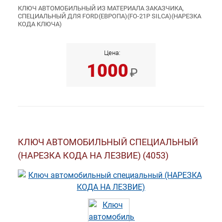
КЛЮЧ АВТОМОБИЛЬНЫЙ ИЗ МАТЕРИАЛА ЗАКАЗЧИКА,
СПЕЦИАЛЬНЫЙ ДЛЯ FORD(ЕВРОПА)(FO-21P SILCA)(НАРЕЗКА
КОДА КЛЮЧА)
Цена:
1000
₽
КЛЮЧ АВТОМОБИЛЬНЫЙ СПЕЦИАЛЬНЫЙ
(НАРЕЗКА КОДА НА ЛЕЗВИЕ) (4053)