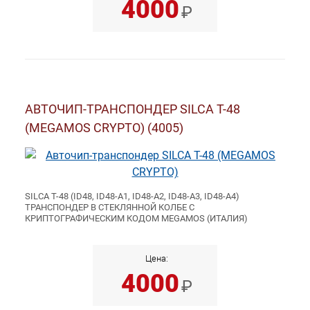
4000
₽
АВТОЧИП-ТРАНСПОНДЕР SILCA T-48
(MEGAMOS CRYPTO) (4005)
SILCA T-48 (ID48, ID48-A1, ID48-A2, ID48-A3, ID48-A4)
ТРАНСПОНДЕР В СТЕКЛЯННОЙ КОЛБЕ С
КРИПТОГРАФИЧЕСКИМ КОДОМ MEGAMOS (ИТАЛИЯ)
Цена:
4000
₽