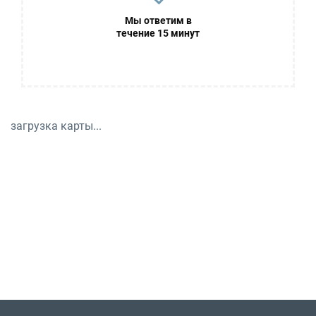
Мы ответим в
течение 15 минут
загрузка карты...