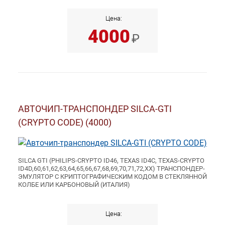
Цена:
4000
₽
АВТОЧИП-ТРАНСПОНДЕР SILCA-GTI
(CRYPTO CODE) (4000)
SILCA GTI (PHILIPS-CRYPTO ID46, TEXAS ID4C, TEXAS-CRYPTO
ID4D,60,61,62,63,64,65,66,67,68,69,70,71,72,XX) ТРАНСПОНДЕР-
ЭМУЛЯТОР С КРИПТОГРАФИЧЕСКИМ КОДОМ В СТЕКЛЯННОЙ
КОЛБЕ ИЛИ КАРБОНОВЫЙ (ИТАЛИЯ)
Цена: