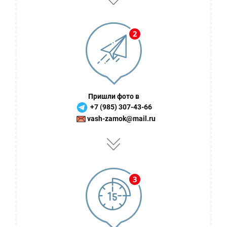
Пришли фото в
+7 (985) 307-43-66
vash-zamok@mail.ru