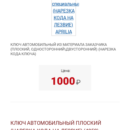
КЛЮЧ АВТОМОБИЛЬНЫЙ ИЗ МАТЕРИАЛА ЗАКАЗЧИКА
(ПЛОСКИЙ, ОДНОСТОРОННИЙ\ДВУСТОРОННИЙ) (НАРЕЗКА
КОДА КЛЮЧА)
Цена:
1000
₽
КЛЮЧ АВТОМОБИЛЬНЫЙ ПЛОСКИЙ