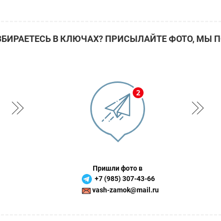
ЗБИРАЕТЕСЬ В КЛЮЧАХ? ПРИСЫЛАЙТЕ ФОТО, МЫ 
Пришли фото в
+7 (985) 307-43-66
vash-zamok@mail.ru