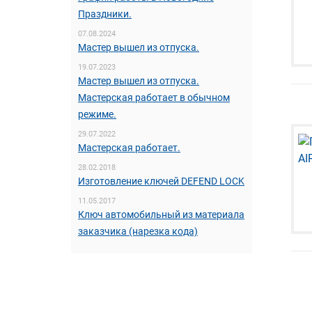
Праздники.
07.08.2024
Мастер вышел из отпуска.
19.07.2023
Мастер вышел из отпуска.
Мастерская работает в обычном
режиме.
29.07.2022
Мастерская работает.
28.02.2018
Изготовление ключей DEFEND LOCK
11.05.2017
Ключ автомобильный из материала
заказчика (нарезка кода)