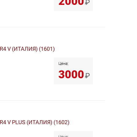
2000
₽
R4 V (ИТАЛИЯ) (1601)
Цена:
3000
₽
R4 V PLUS (ИТАЛИЯ) (1602)
Цена: