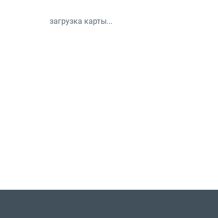
загрузка карты...