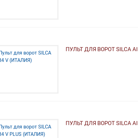
ПУЛЬТ ДЛЯ ВОРОТ SILCA AI
ПУЛЬТ ДЛЯ ВОРОТ SILCA AI