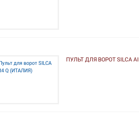
ПУЛЬТ ДЛЯ ВОРОТ SILCA AI