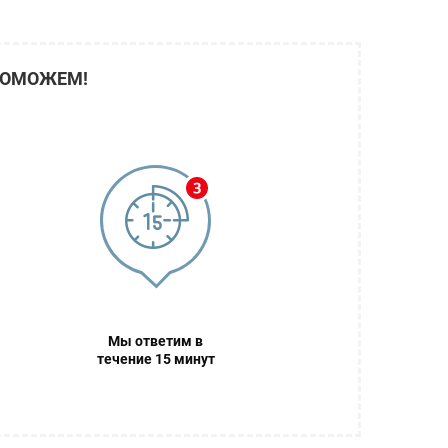
ПОМОЖЕМ!
Мы ответим в
течение 15 минут