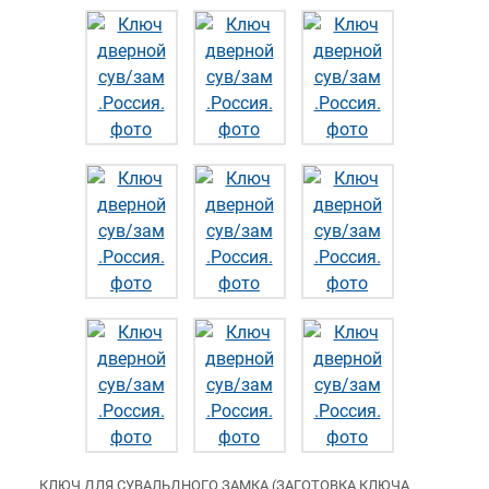
КЛЮЧ ДЛЯ СУВАЛЬДНОГО ЗАМКА (ЗАГОТОВКА КЛЮЧА