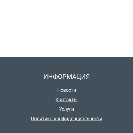
ИНФОРМАЦИЯ
Новости
Контакты
Услуги
Политика конфиденциальности