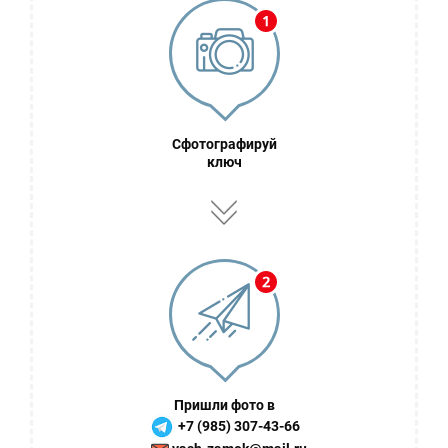
Сфотографируй
ключ
Пришли фото в
+7 (985) 307-43-66