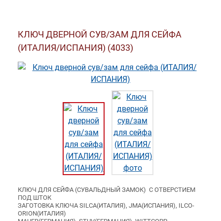
КЛЮЧ ДВЕРНОЙ СУВ/ЗАМ ДЛЯ СЕЙФА
(ИТАЛИЯ/ИСПАНИЯ) (4033)
КЛЮЧ ДЛЯ СЕЙФА (СУВАЛЬДНЫЙ ЗАМОК) С ОТВЕРСТИЕМ
ПОД ШТОК
ЗАГОТОВКА КЛЮЧА SILCA(ИТАЛИЯ), JMA(ИСПАНИЯ), ILCO-
ORION(ИТАЛИЯ)